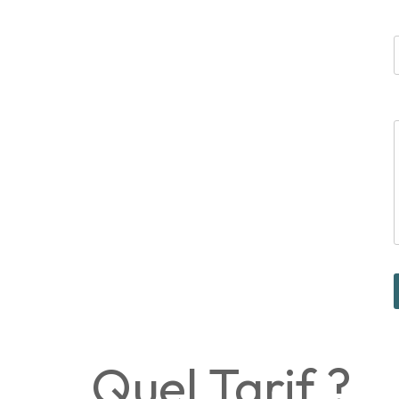
Quel Tarif ?