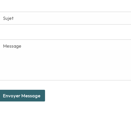
Envoyer Message