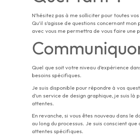
N’hésitez pas à me solliciter pour toutes 
Qu’il s’agisse de questions concernant mon p
avec vous me permettra de vous faire une pr
Communiquo
Quel que soit votre niveau d’expérience dans
besoins spécifiques.
Je suis disponible pour répondre à vos quest
d’un service de design graphique, je suis là
attentes.
En revanche, si vous êtes nouveau dans le d
au long du processus. Je suis conscient que
attentes spécifiques.