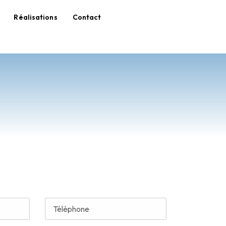
Réalisations
Contact