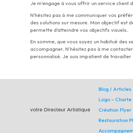
Je m’engage à vous offrir un service client d
N’hésitez pas à me communiquer vos préféren
des solutions sur mesure. Mon objectif est 
permette d’atteindre vos objectifs visuels.
En somme, que vous soyez un habitué des ser
accompagner. N’hésitez pas à me contacter
personnalisé. Je suis impatient de travaille
Blog / Articles
Logo – Charte
Création Flye
votre Directeur Artistique
Restauration 
Accompagnemen