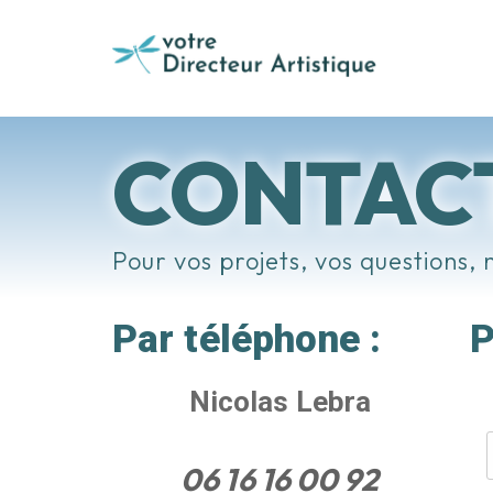
CONTAC
Pour vos projets, vos questions, 
Par téléphone :
P
Nicolas Lebra
06 16 16 00 92