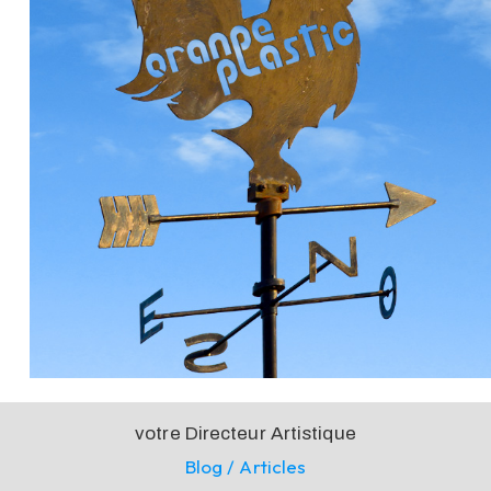
votre Directeur Artistique
Blog / Articles