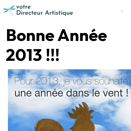
Bonne Année
2013 !!!